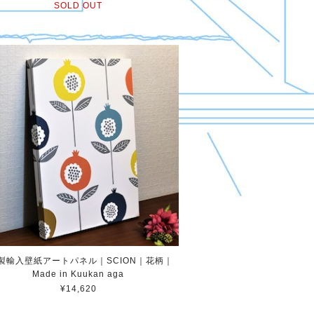
SOLD OUT
K製輸入壁紙アートパネル｜SCION｜花柄｜
Made in Kuukan aga
¥14,620