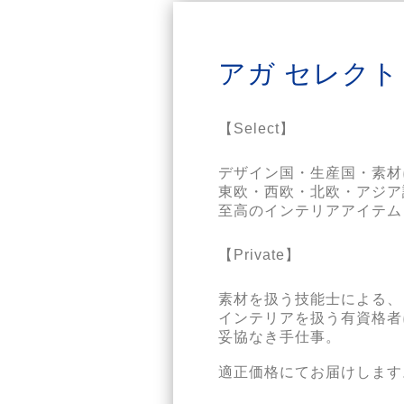
アガ セレクト
【Select】
デザイン国・生産国・素材
東欧・西欧・北欧・アジア
【Private】
素材を扱う技能士による、

インテリアを扱う有資格者
妥協なき手仕事。
