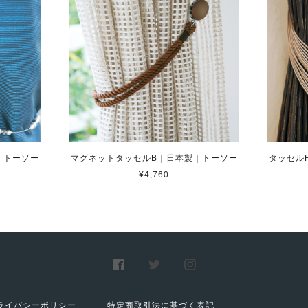
｜トーソー
マグネットタッセルB｜日本製｜トーソー
タッセルF
¥4,760
ライバシーポリシー
特定商取引法に基づく表記