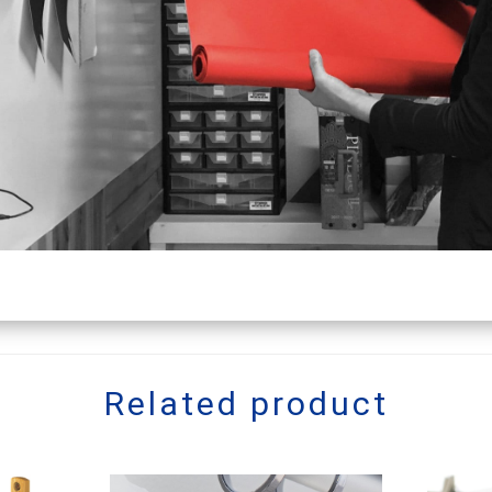
Related product