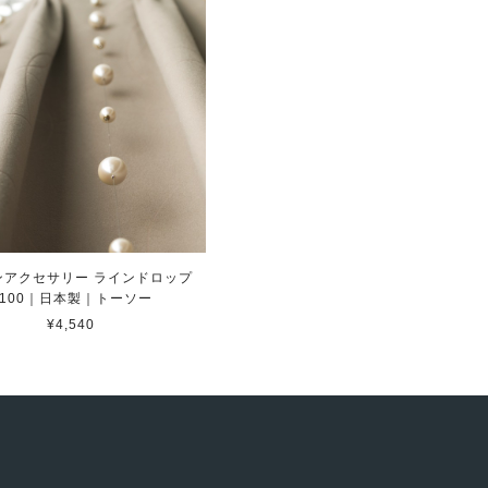
ンアクセサリー ラインドロップ
P100｜日本製｜トーソー
¥4,540