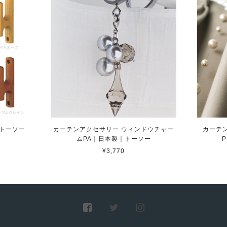
トーソー
カーテンアクセサリー ウィンドウチャー
カーテ
ムPA｜日本製｜トーソー
¥3,770